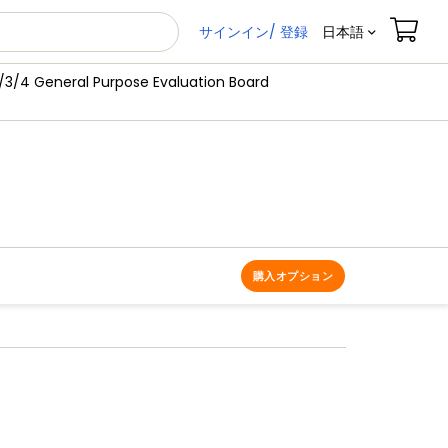
サインイン/ 登録
日本語
3/4 General Purpose Evaluation Board
購入オプション