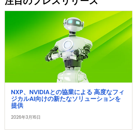
注目のプレスリリース
NXP、NVIDIAとの協業による 高度なフィ
ジカルAI向けの新たなソリューションを
提供
2026年3月16日