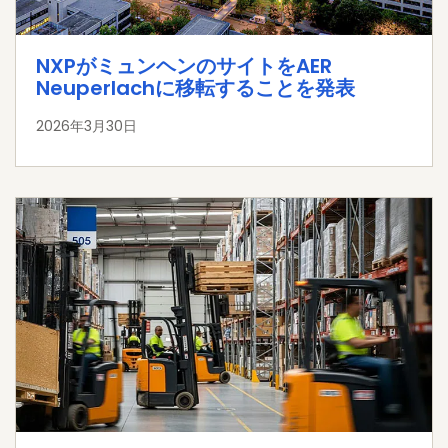
NXPがミュンヘンのサイトをAER
Neuperlachに移転することを発表
2026年3月30日