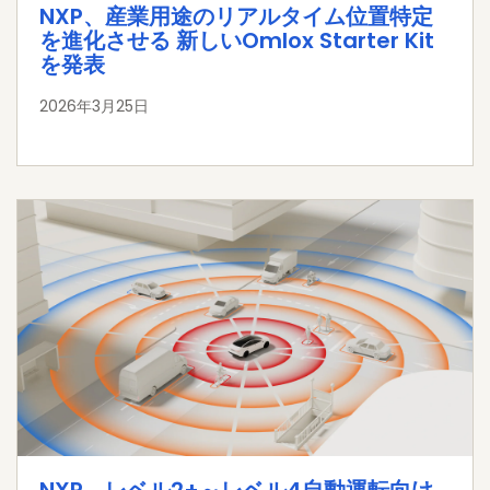
NXP、産業用途のリアルタイム位置特定
を進化させる 新しいOmlox Starter Kit
を発表
2026年3月25日