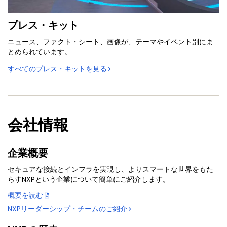
プレス・キット
ニュース、ファクト・シート、画像が、テーマやイベント別にま
とめられています。
すべてのプレス・キットを見る
会社情報
企業概要
セキュアな接続とインフラを実現し、よりスマートな世界をもた
らすNXPという企業について簡単にご紹介します。
概要を読む
NXPリーダーシップ・チームのご紹介