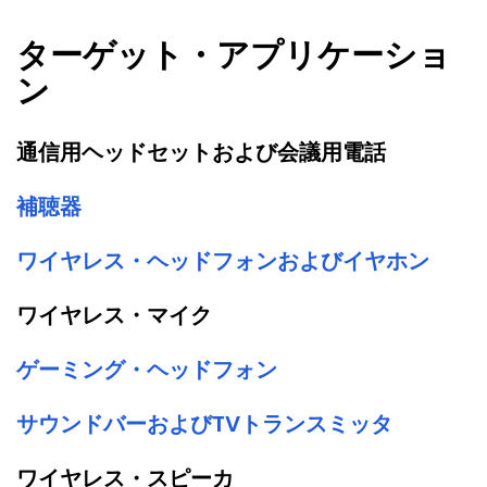
ターゲット・アプリケーショ
ン
通信用ヘッドセットおよび会議用電話
補聴器
ワイヤレス・ヘッドフォンおよびイヤホン
ワイヤレス・マイク
ゲーミング・ヘッドフォン
サウンドバーおよびTVトランスミッタ
ワイヤレス・スピーカ