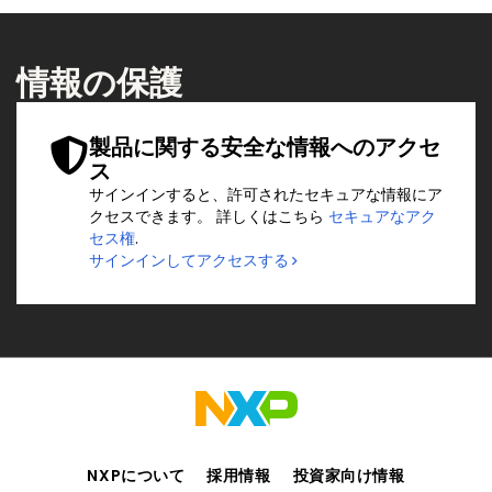
情報の保護
製品に関する安全な情報へのアクセ
ス
サインインすると、許可されたセキュアな情報にア
クセスできます。 詳しくはこちら
セキュアなアク
セス権
.
サインインしてアクセスする
NXPについて
採用情報
投資家向け情報