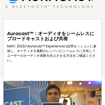
Auracast™：オーディオをシームレスに
ブロードキャストおよび共有
MWC 2023のAuracast™ Experienceの説明セッションに参
加し、オーディオを複数のレシーバにシームレスに共有して
ユーザーのオーディオ体験を向上させる方法をご確認くださ
い。