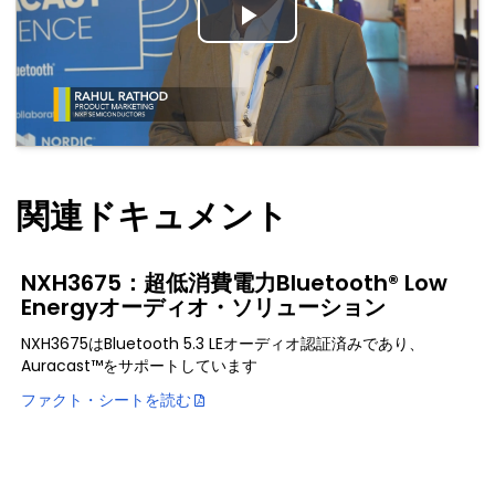
Play
Video
関連ドキュメント
NXH3675：超低消費電力Bluetooth® Low
Energyオーディオ・ソリューション
NXH3675はBluetooth 5.3 LEオーディオ認証済みであり、
Auracast™をサポートしています
ファクト・シートを読む