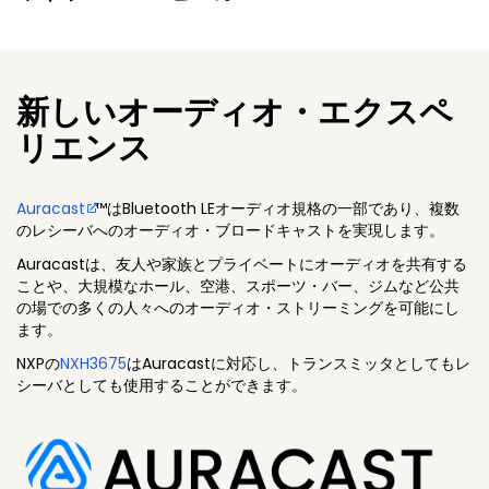
新しいオーディオ・エクスペ
リエンス
Auracast
™はBluetooth LEオーディオ規格の一部であり、複数
のレシーバへのオーディオ・ブロードキャストを実現します。
Auracastは、友人や家族とプライベートにオーディオを共有する
ことや、大規模なホール、空港、スポーツ・バー、ジムなど公共
の場での多くの人々へのオーディオ・ストリーミングを可能にし
ます。
NXPの
NXH3675
はAuracastに対応し、トランスミッタとしてもレ
シーバとしても使用することができます。