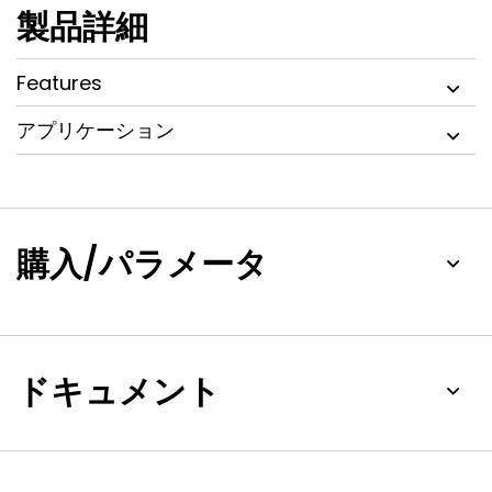
製品詳細
Features
アプリケーション
購入/パラメータ
ドキュメント