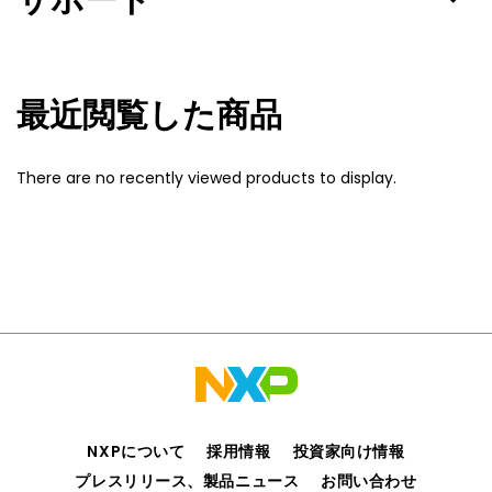
サポート
最近閲覧した商品
There are no recently viewed products to display.
NXPについて
採用情報
投資家向け情報
プレスリリース、製品ニュース
お問い合わせ