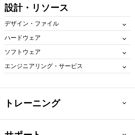
設計・リソース
デザイン・ファイル
ハードウェア
ソフトウェア
エンジニアリング・サービス
トレーニング