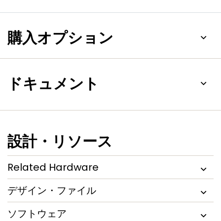
購入オプション
ドキュメント
設計・リソース
Related Hardware
デザイン・ファイル
ソフトウェア