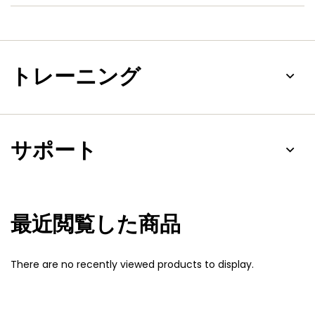
トレーニング
サポート
最近閲覧した商品
There are no recently viewed products to display.