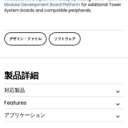
Modular Development Board Platform
for additional Tower
System boards and compatible peripherals.
デザイン・ファイル
ソフトウェア
製品詳細
対応製品
Features
アプリケーション