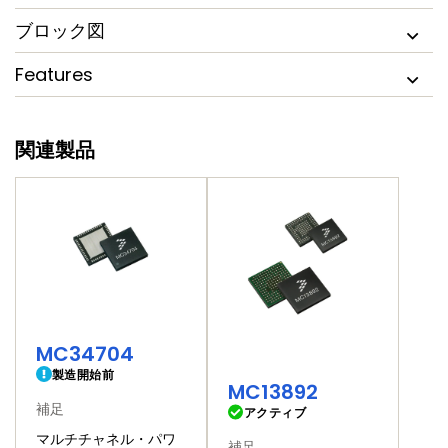
ブロック図
Features
関連製品
MC34704
製造開始前
MC13892
補足
アクティブ
マルチチャネル・パワ
補足