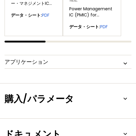
ー・マネジメントIC
Power Management
(PMIC)
IC (PMIC) for
データ・シート:
PDF
i.MX35/51
データ・シート:
PDF
アプリケーション
購入/パラメータ
ドキュメント