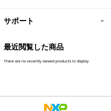
サポート
最近閲覧した商品
There are no recently viewed products to display.