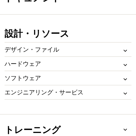
設計・リソース
デザイン・ファイル
ハードウェア
ソフトウェア
エンジニアリング・サービス
トレーニング