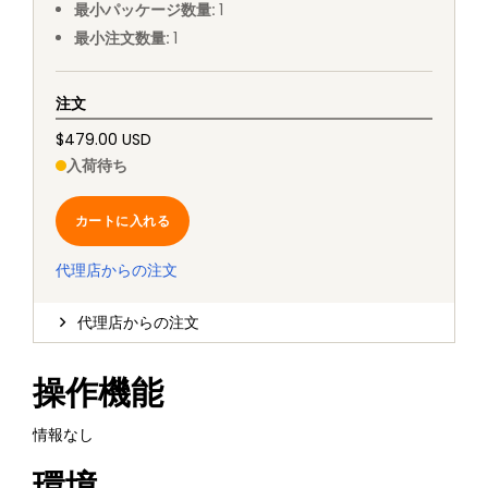
最小パッケージ数量
:
1
最小注文数量
:
1
注文
$479.00 USD
入荷待ち
カートに入れる
代理店からの注文
代理店からの注文
操作機能
情報なし
環境