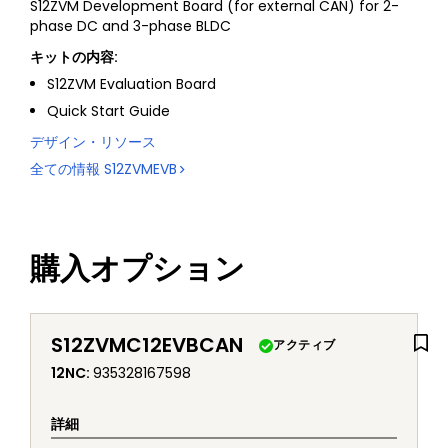
S12ZVM Development Board (for external CAN) for 2-
phase DC and 3-phase BLDC
キットの内容:
S12ZVM Evaluation Board
Quick Start Guide
デザイン・リソース
全ての情報
S12ZVMEVB
購入オプション
S12ZVMC12EVBCAN
アクティブ
12NC
:
935328167598
詳細