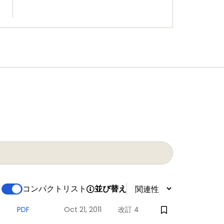
コンパクトリスト
並び替え
PDF
Oct 21, 2011
改訂 4