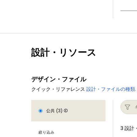
設計・リソース
デザイン・ファイル
クイック・リファレンス
設計・ファイルの種類.
公共 (3)
3 設
絞り込み