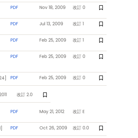
PDF
Nov 18, 2009
改訂 0
PDF
Jul 13, 2009
改訂 1
e
PDF
Feb 25, 2009
改訂 1
PDF
Feb 25, 2009
改訂 0
PDF
Feb 25, 2009
改訂 0
24]
2011
改訂 2.0
PDF
May 21, 2012
改訂 E
PDF
Oct 26, 2009
改訂 0.0
]