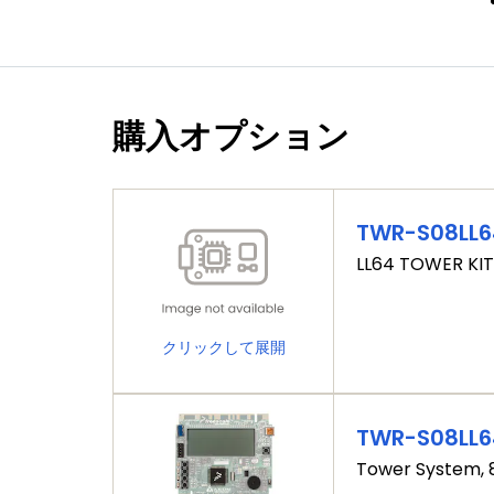
購入オプション
TWR-S08LL6
LL64 TOWER KIT
クリックして展開
TWR-S08LL6
Tower System, 