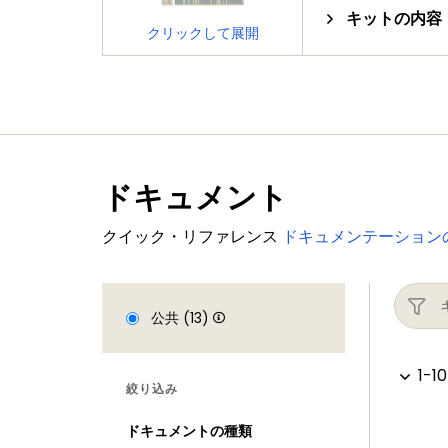
キットの内容
クリックして展開
ドキュメント
クイック・リファレンス
ドキュメンテーション
公共 (13)
1-10
絞り込み
ドキュメントの種類