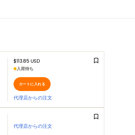
$113.85 USD
入荷待ち
カートに入れる
代理店からの注文
代理店からの注文