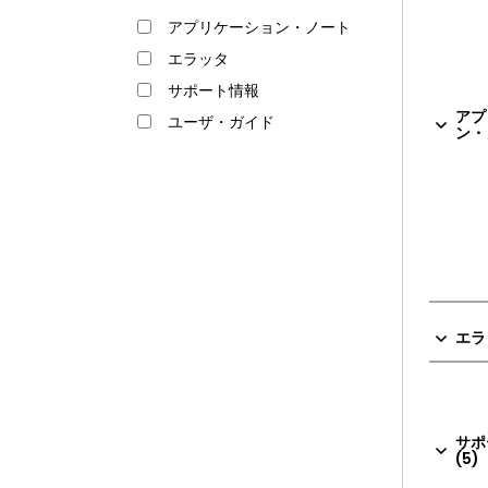
アプリケーション・ノート
エラッタ
サポート情報
アプ
ユーザ・ガイド
ン・
エラッ
サポ
(5)