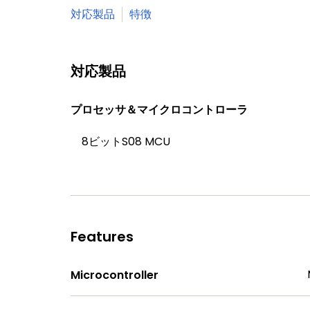
対応製品
特徴
対応製品
プロセッサ＆マイクロコントローラ
8ビットS08 MCU
Features
Microcontroller