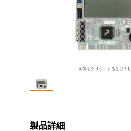
画像をクリックすると拡大
製品詳細