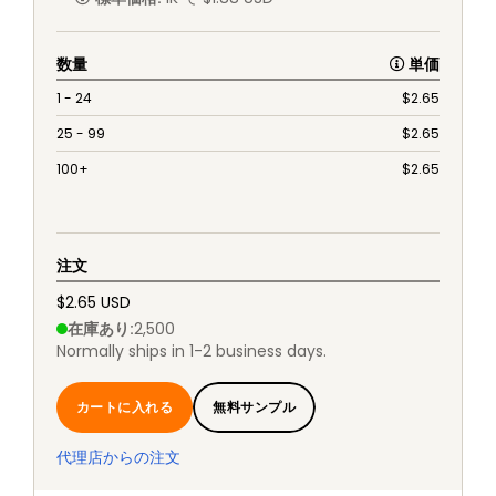
数量
単価
1 - 24
$
2.65
25 - 99
$
2.65
100+
$
2.65
注文
$2.65 USD
在庫あり
:
2,500
Normally ships in 1-2 business days.
カートに入れる
無料サンプル
代理店からの注文