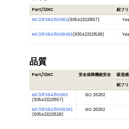
Part/12NC
鉛フリ
MC33FS8435G0KS
(
935423221557
)
Ye
MC33FS8435G0KSR2
(
935423221528
)
Ye
品質
Part/12NC
安全保障機能安全
吸湿感
鉛フリ
MC33FS8435G0KS
ISO 26262
(
935423221557
)
MC33FS8435G0KSR2
ISO 26262
(
935423221528
)