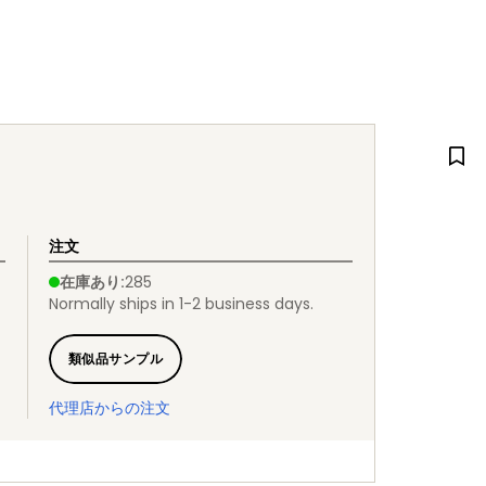
注文
在庫あり
:
285
Normally ships in 1-2 business days.
類似品サンプル
代理店からの注文