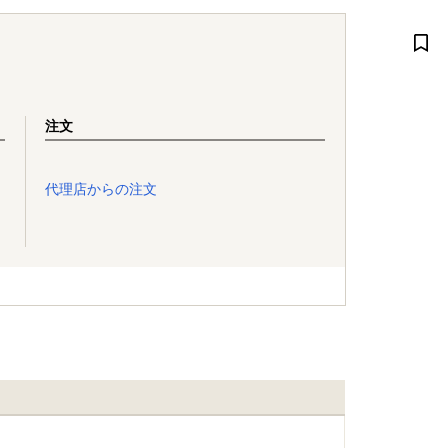
注文
代理店からの注文