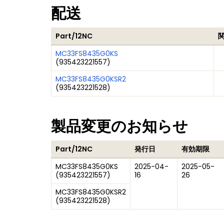
配送
Part/12NC
MC33FS8435G0KS
(
935423221557
)
MC33FS8435G0KSR2
(
935423221528
)
製品変更のお知らせ
Part/12NC
発行日
有効期限
MC33FS8435G0KS
2025-04-
2025-05-
(
935423221557
)
16
26
MC33FS8435G0KSR2
(
935423221528
)