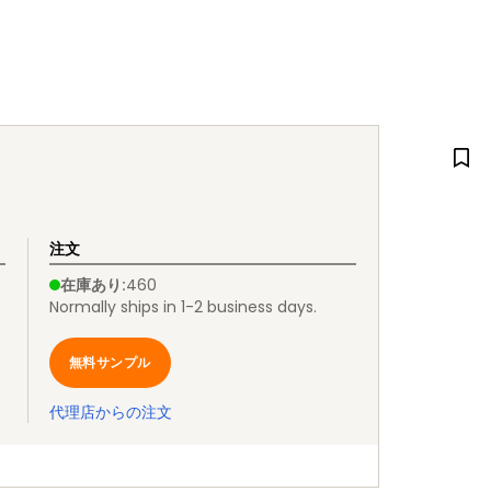
注文
在庫あり
:
460
Normally ships in 1-2 business days.
無料サンプル
代理店からの注文