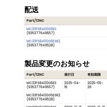
配送
Part/12NC
MC33FS8400G5ES
(
935377649557
)
MC33FS8400G5ESR2
(
935377649528
)
製品変更のお知らせ
Part/12NC
発行日
有効期限
MC33FS8400G5ES
2025-04-
2025-05-
(
935377649557
)
16
26
MC33FS8400G5ESR2
(
935377649528
)