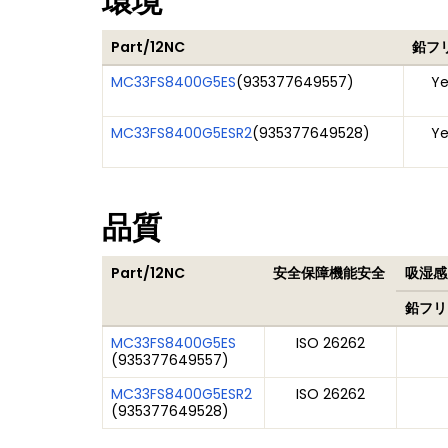
環境
Part/12NC
鉛フ
MC33FS8400G5ES
(
935377649557
)
Ye
MC33FS8400G5ESR2
(
935377649528
)
Ye
品質
Part/12NC
安全保障機能安全
吸湿感
鉛フリ
MC33FS8400G5ES
ISO 26262
(
935377649557
)
MC33FS8400G5ESR2
ISO 26262
(
935377649528
)