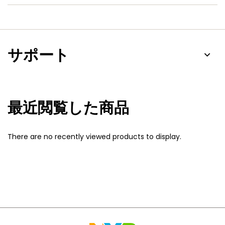
サポート
最近閲覧した商品
There are no recently viewed products to display.