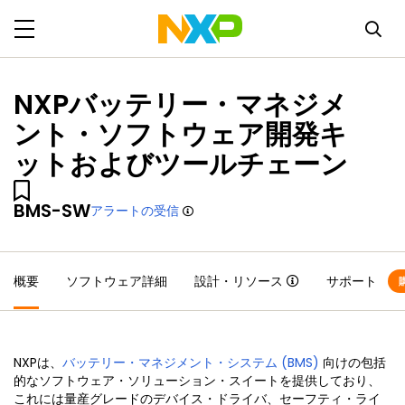
NXPバッテリー・マネジメ
ント・ソフトウェア開発キ
ットおよびツールチェーン
BMS-SW
アラートの受信
概要
ソフトウェア詳細
設計・リソース
サポート
NXPは、
バッテリー・マネジメント・システム (BMS)
向けの包括
的なソフトウェア・ソリューション・スイートを提供しており、
これには量産グレードのデバイス・ドライバ、セーフティ・ライ