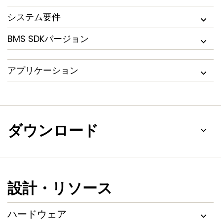
システム要件
BMS SDKバージョン
アプリケーション
ダウンロード
設計・リソース
ハードウェア