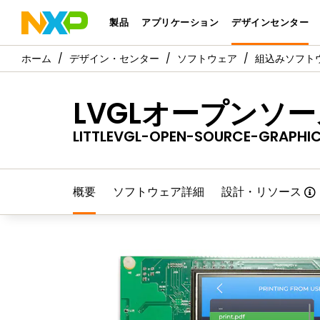
製品
アプリケーション
デザインセンター
デザイン・センター
ソフトウェア
組込みソフト
LVGLオープンソ
LITTLEVGL-OPEN-SOURCE-GRAPHIC
概要
ソフトウェア詳細
設計・リソース