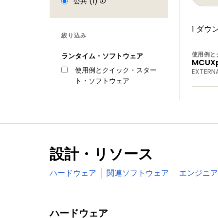
公共 (1)
1 ダウ
絞り込み
使用例と
ランタイム・ソフトウェア
MCUXpr
使用例とクイック・スター
EXTERN
ト・ソフトウェア
設計・リソース
ハードウェア
関連ソフトウェア
エンジニア
ハードウェア