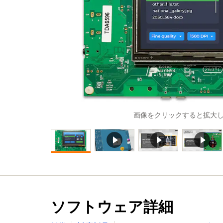
画像をクリックすると拡大
ソフトウェア詳細