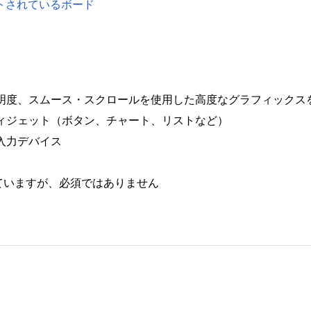
ポートされているボード
明度、スムース・スクロールを使用した高度なグラフィックス
ィジェット（ボタン、チャート、リストなど）
入力デバイス
れていますが、必須ではありません