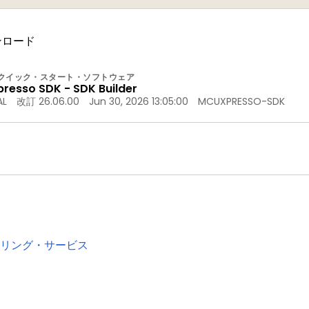
ンロード
クイック・スタート・ソフトウェア
esso SDK - SDK Builder
AL
改訂 26.06.00
Jun 30, 2026 13:05:00
MCUXPRESSO-SDK
リング・サービス