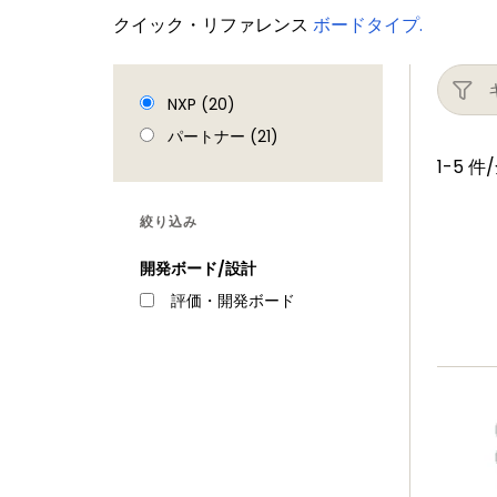
クイック・リファレンス
ボードタイプ.
NXP (20)
パートナー (21)
1-5
件/
絞り込み
開発ボード/設計
評価・開発ボード