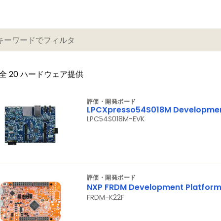
全 20 ハードウェア提供
評価・開発ボード
LPCXpresso54S018M Developmen
LPC54S018M-EVK
評価・開発ボード
NXP FRDM Development Platform 
FRDM-K22F