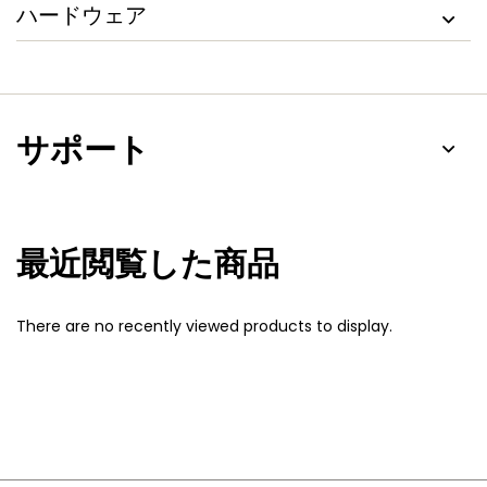
ハードウェア
サポート
最近閲覧した商品
There are no recently viewed products to display.