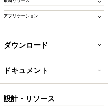
最新リリース
アプリケーション
ダウンロード
ドキュメント
設計・リソース