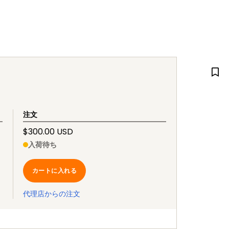
注文
$300.00 USD
入荷待ち
カートに入れる
代理店からの注文