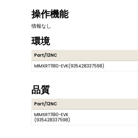
操作機能
情報なし
環境
Part/12NC
MIMXRT1180-EVK
(
935428337598
)
品質
Part/12NC
MIMXRT1180-EVK
(
935428337598
)