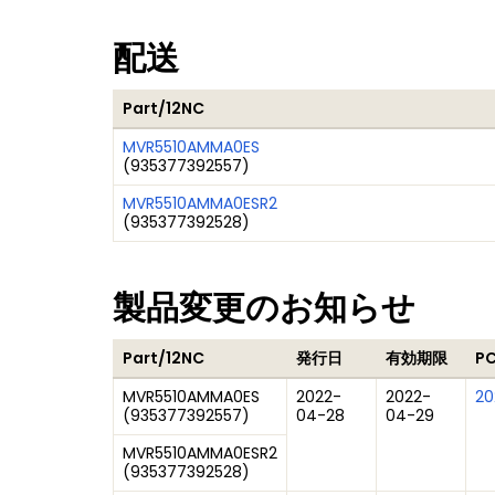
配送
Part/12NC
MVR5510AMMA0ES
(
935377392557
)
MVR5510AMMA0ESR2
(
935377392528
)
製品変更のお知らせ
Part/12NC
発行日
有効期限
P
MVR5510AMMA0ES
2022-
2022-
20
(
935377392557
)
04-28
04-29
MVR5510AMMA0ESR2
(
935377392528
)