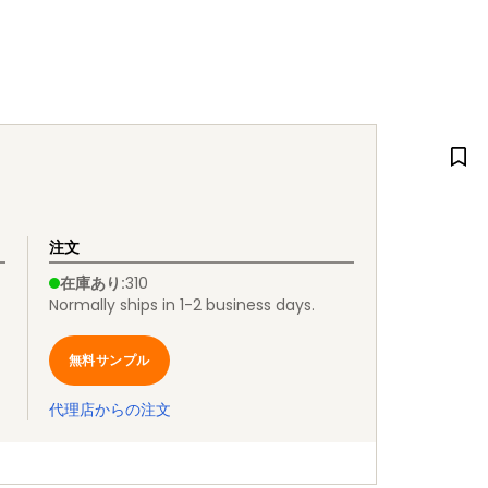
注文
在庫あり
:
310
Normally ships in 1-2 business days.
無料サンプル
代理店からの注文