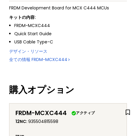
FRDM Development Board for MCX C444 MCUs
キットの内容:
FRDM-MCXC444
Quick Start Guide
USB Cable Type-C
デザイン・リソース
全ての情報
FRDM-MCXC444
購入オプション
FRDM-MCXC444
アクティブ
12NC
:
935504815598