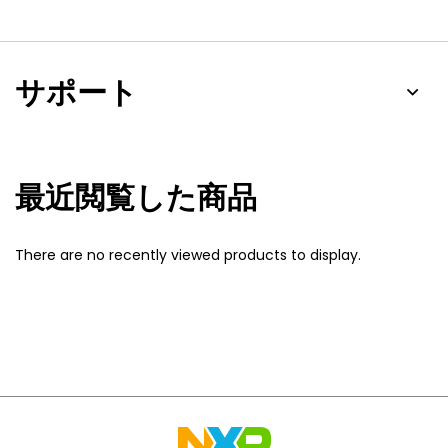
サポート
最近閲覧した商品
There are no recently viewed products to display.