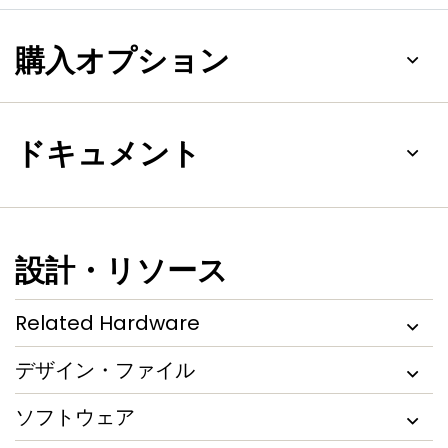
購入オプション
ドキュメント
設計・リソース
Related Hardware
デザイン・ファイル
ソフトウェア