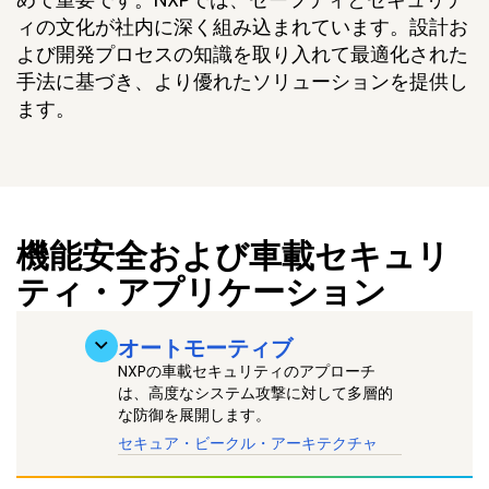
ィの文化が社内に深く組み込まれています。設計お
よび開発プロセスの知識を取り入れて最適化された
手法に基づき、より優れたソリューションを提供し
ます。
機能安全および車載セキュリ
ティ・アプリケーション
オートモーティブ
NXPの車載セキュリティのアプローチ
は、高度なシステム攻撃に対して多層的
な防御を展開します。
セキュア・ビークル・アーキテクチャ