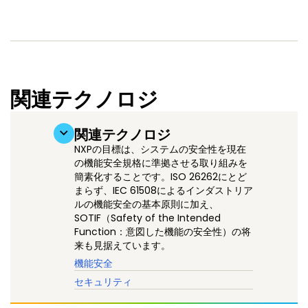
関連テクノロジ
関連テクノロジ
NXPの目標は、システムの安全性を現在
の機能安全規格に準拠させる取り組みを
簡素化することです。ISO 26262にとど
まらず、IEC 61508によるインダストリア
ルの機能安全の基本原則に加え、
SOTIF（Safety of the Intended
Function：意図した機能の安全性）の将
来も見据えています。
機能安全
セキュリティ