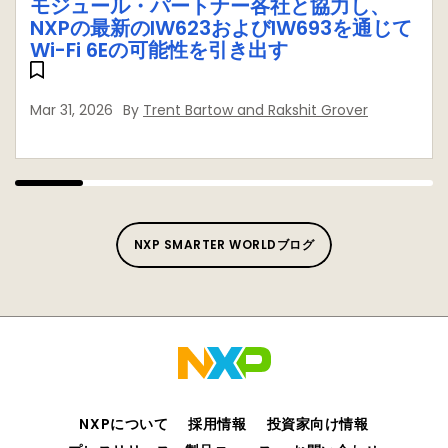
モジュール・パートナー各社と協力し、
NXPの最新のIW623およびIW693を通じて
Wi-Fi 6Eの可能性を引き出す
Mar 31, 2026
By
Trent Bartow and Rakshit Grover
NXP SMARTER WORLDブログ
NXPについて
採用情報
投資家向け情報