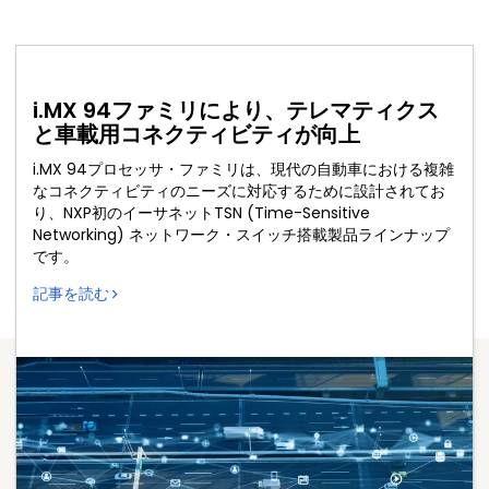
i.MX 94ファミリにより、テレマティクス
と車載用コネクティビティが向上
i.MX 94プロセッサ・ファミリは、現代の自動車における複雑
なコネクティビティのニーズに対応するために設計されてお
り、NXP初のイーサネットTSN (Time-Sensitive
Networking) ネットワーク・スイッチ搭載製品ラインナップ
です。
記事を読む