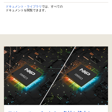
ドキュメント・ライブラリ
では、すべての
ドキュメントを閲覧できます。