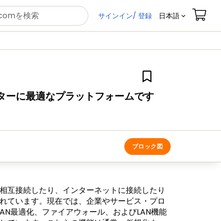
サインイン/ 登録
日本語
・ルーターに最適なプラットフォームです
ブロック図
相互接続したり、インターネットに接続したり
れています。現在では、企業やサービス・プロ
AN最適化、ファイアウォール、およびLAN機能