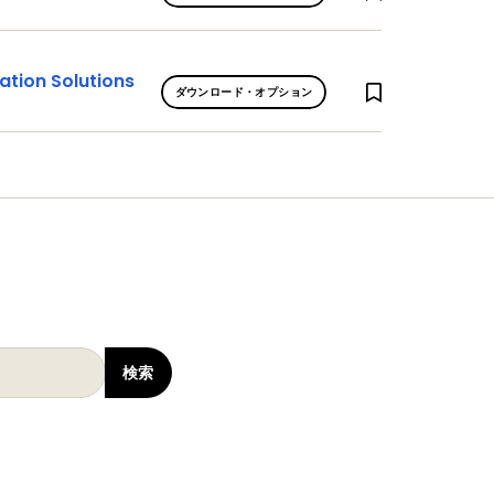
tion Solutions
ダウンロード・オプション
検索