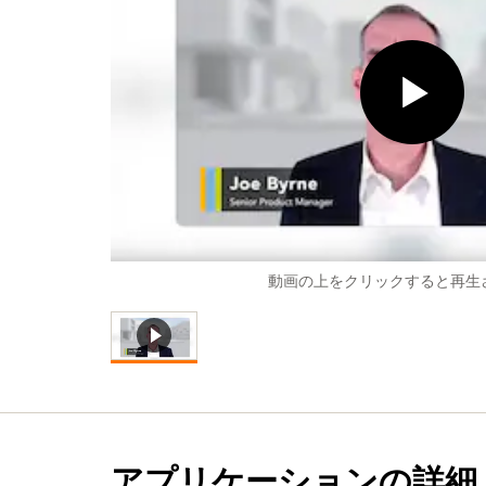
動画の上をクリックすると再生
アプリケーションの詳細