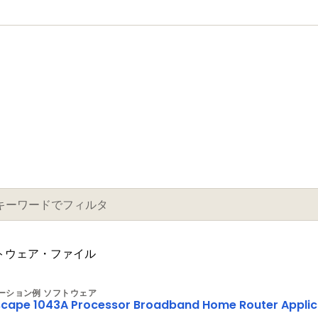
フトウェア・ファイル
ーション例 ソフトウェア
cape 1043A Processor Broadband Home Router Applica