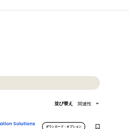
並び替え
tion Solutions
ダウンロード・オプション