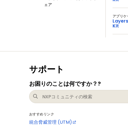
ェア
アプリケ
Layers
Kit
サポート
お困りのことは何ですか？?
おすすめリンク
統合脅威管理 (UTM)