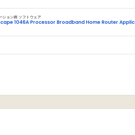
ーション例 ソフトウェア
cape 1046A Processor Broadband Home Router Applica