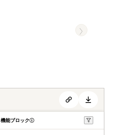
機能ブロック