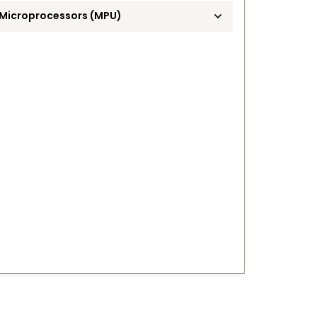
Microprocessors (MPU)