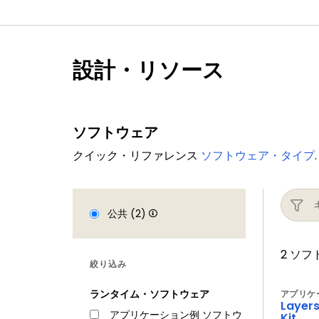
設計・リソース
ソフトウェア
クイック・リファレンス
ソフトウェア・タイプ
.
公共 (2)
2 ソ
絞り込み
ランタイム・ソフトウェア
アプリケ
Layers
アプリケーション例 ソフトウ
Kit