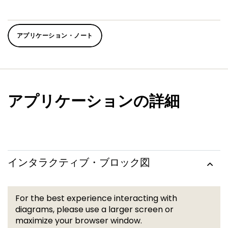
アプリケーション・ノート
アプリケーションの詳細
インタラクティブ・ブロック図
For the best experience interacting with
diagrams, please use a larger screen or
maximize your browser window.