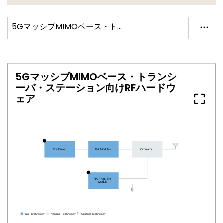
5GマッシブMIMOベース・トランシーバ・ステーション向けRFハードウェア
5GマッシブMIMOベース・トランシ
ーバ・ステーション向けRFハードウ
ェア