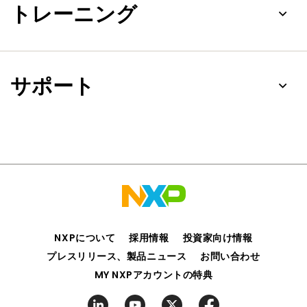
トレーニング
サポート
NXPについて
採用情報
投資家向け情報
プレスリリース、製品ニュース
お問い合わせ
MY NXPアカウントの特典