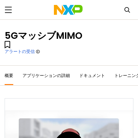
5GマッシブMIMO
アラートの受信
概要
アプリケーションの詳細
ドキュメント
トレーニン