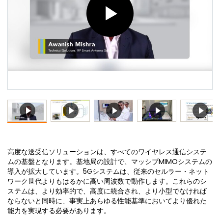
高度な送受信ソリューションは、すべてのワイヤレス通信システ
ムの基盤となります。基地局の設計で、マッシブMIMOシステムの
導入が拡大しています。5Gシステムは、従来のセルラー・ネット
ワーク世代よりもはるかに高い周波数で動作します。これらのシ
ステムは、より効率的で、高度に統合され、より小型でなければ
ならないと同時に、事実上あらゆる性能基準においてより優れた
能力を実現する必要があります。