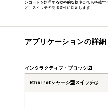
ンコードを処理する効率的な標準CPUも搭載する
ど、スイッチの制御要件に対応します。
アプリケーションの詳細
インタラクティブ・ブロック図
Ethernetシャーシ型スイッチ