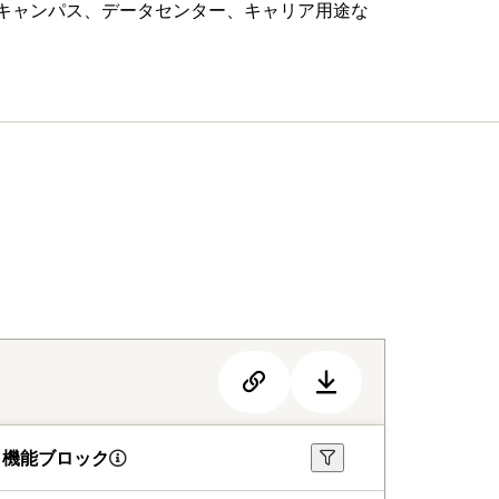
業/キャンパス、データセンター、キャリア用途な
機能ブロック