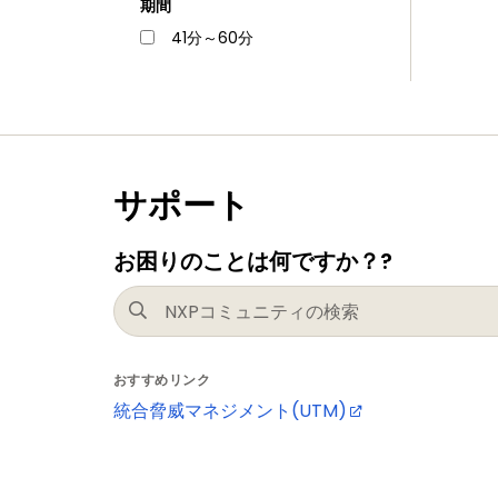
期間
41分～60分
サポート
お困りのことは何ですか？?
おすすめリンク
統合脅威マネジメント(UTM)