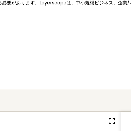
必要があります。Layerscapeは、中小規模ビジネス、企