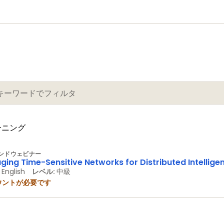
ーニング
ンドウェビナー
ging Time-Sensitive Networks for Distributed Intellige
English
レベル:
中級
ウントが必要です