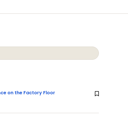
nce on the Factory Floor