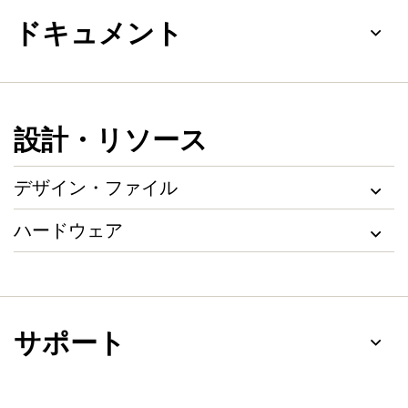
ドキュメント
設計・リソース
デザイン・ファイル
ハードウェア
サポート