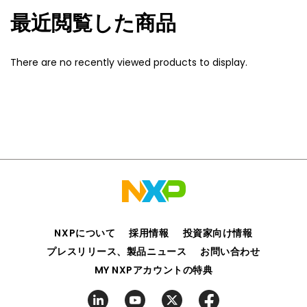
最近閲覧した商品
There are no recently viewed products to display.
NXPについて
採用情報
投資家向け情報
プレスリリース、製品ニュース
お問い合わせ
MY NXPアカウントの特典