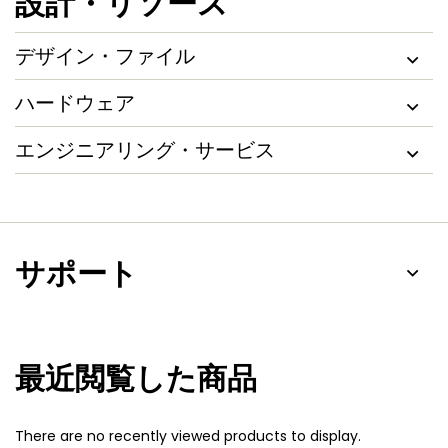
設計・リソース
デザイン・ファイル
ハードウェア
エンジニアリング・サービス
サポート
最近閲覧した商品
There are no recently viewed products to display.