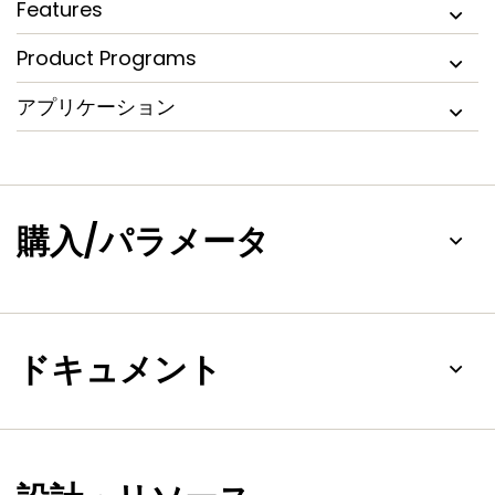
Features
Product Programs
アプリケーション
購入/パラメータ
ドキュメント