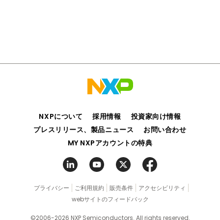
NXPについて
採用情報
投資家向け情報
プレスリリース、製品ニュース
お問い合わせ
MY NXPアカウントの特典
プライバシー
ご利用規約
販売条件
アクセシビリティ
webサイトのフィードバック
©2006-2026 NXP Semiconductors. All rights reserved.