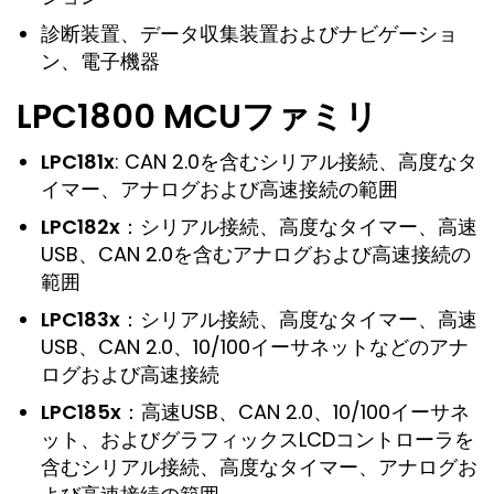
診断装置、データ収集装置およびナビゲーショ
ン、電子機器
LPC1800 MCUファミリ
LPC181x
: CAN 2.0を含むシリアル接続、高度なタ
イマー、アナログおよび高速接続の範囲
LPC182x
：シリアル接続、高度なタイマー、高速
USB、CAN 2.0を含むアナログおよび高速接続の
範囲
LPC183x
：シリアル接続、高度なタイマー、高速
USB、CAN 2.0、10/100イーサネットなどのアナ
ログおよび高速接続
LPC185x
：高速USB、CAN 2.0、10/100イーサネ
ット、およびグラフィックスLCDコントローラを
含むシリアル接続、高度なタイマー、アナログお