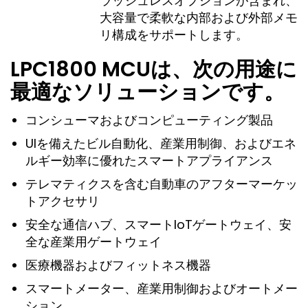
ラッシュレスオプションが含まれ、
大容量で柔軟な内部および外部メモ
リ構成をサポートします。
LPC1800 MCUは、次の用途に
最適なソリューションです。
コンシューマおよびコンピューティング製品
UIを備えたビル自動化、産業用制御、およびエネ
ルギー効率に優れたスマートアプライアンス
テレマティクスを含む自動車のアフターマーケッ
トアクセサリ
安全な通信ハブ、スマートIoTゲートウェイ、安
全な産業用ゲートウェイ
医療機器およびフィットネス機器
スマートメーター、産業用制御およびオートメー
ション