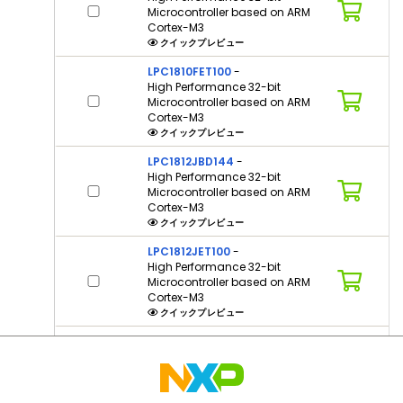
Microcontroller based on ARM
Cortex-M3
クイックプレビュー
LPC1810FET100
-
High Performance 32-bit
Microcontroller based on ARM
Cortex-M3
クイックプレビュー
LPC1812JBD144
-
High Performance 32-bit
Microcontroller based on ARM
Cortex-M3
クイックプレビュー
LPC1812JET100
-
High Performance 32-bit
Microcontroller based on ARM
Cortex-M3
クイックプレビュー
LPC1813JBD144
-
High Performance 32-bit
Microcontroller based on ARM
Cortex-M3
クイックプレビュー