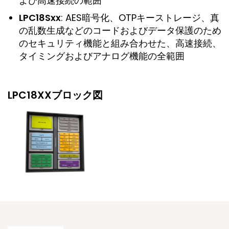
よび高速接続の範囲
LPC18Sxx
: AES暗号化、OTPキーストレージ、真
の乱数生成などのコードおよびデータ保護のため
のセキュリティ機能と組み合わせた、高速接続、
タイミングおよびアナログ機能の全範囲
LPC18XXブロック図