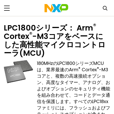
®
LPC1800シリーズ： Arm
®
Cortex
-M3コアをベースに
した高性能マイクロコントロ
ーラ(MCU)
180MHzのLPC1800シリーズMCU
®
®
は、業界最速のArm
Cortex
-M3
コアと、複数の高速接続オプショ
ン、高度なタイマー、アナログ、お
よびオプションのセキュリティ機能
を組み合わせて、コードとデータ通
信を保護します。すべてのLPC18xx
ファミリには、フラッシュおよびフ