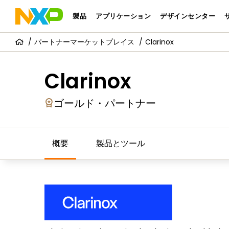
製品
アプリケーション
デザインセンター
パートナーマーケットプレイス
Clarinox
Clarinox
ゴールド・パートナー
概要
製品とツール