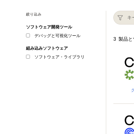
絞り込み
ソフトウェア開発ツール
デバッグと可視化ツール
3
製品と
組み込みソフトウェア
ソフトウェア・ライブラリ