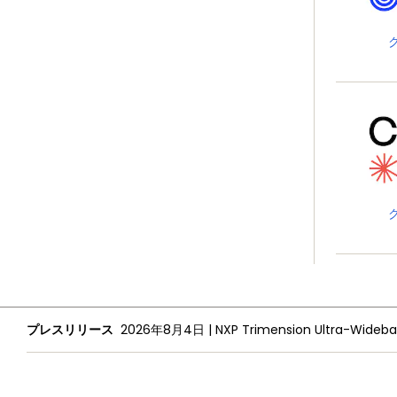
プレスリリース
2026年8月4日
|