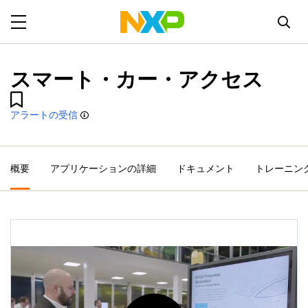
スマート・カー・アクセス
アラートの受信
概要
アプリケーションの詳細
ドキュメント
トレーニン