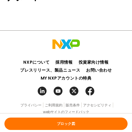
NXPについて
採用情報
投資家向け情報
プレスリリース、製品ニュース
お問い合わせ
MY NXPアカウントの特典
プライバシー
ご利用規約
販売条件
アクセシビリティ
webサイトのフィードバック
©2006-2026 NXP Semiconductors. All rights reserved.
ブロック図