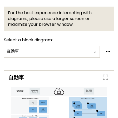
For the best experience interacting with
diagrams, please use a larger screen or
maximize your browser window.
Select a block diagram:
自動車
自動車