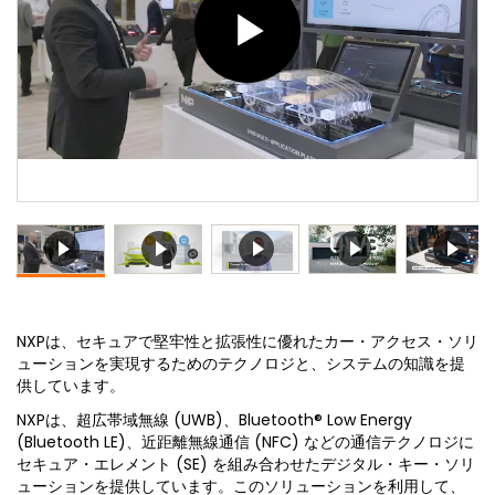
NXPは、セキュアで堅牢性と拡張性に優れたカー・アクセス・ソリ
ューションを実現するためのテクノロジと、システムの知識を提
供しています。
NXPは、超広帯域無線 (UWB)、Bluetooth® Low Energy
(Bluetooth LE)、近距離無線通信 (NFC) などの通信テクノロジに
セキュア・エレメント (SE) を組み合わせたデジタル・キー・ソリ
ューションを提供しています。このソリューションを利用して、