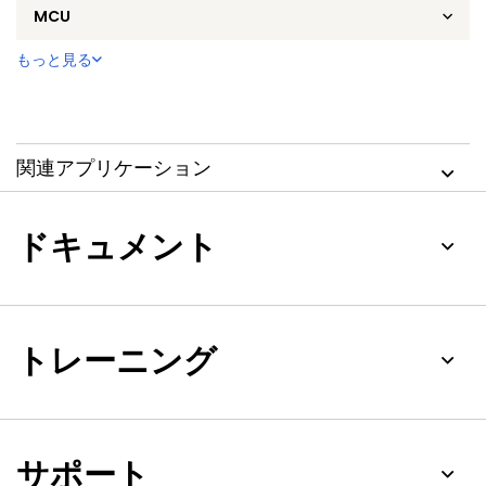
MCU
もっと見る
関連アプリケーション
ドキュメント
トレーニング
サポート