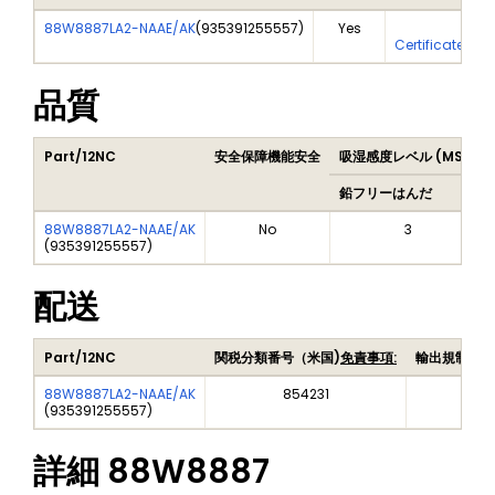
88W8887LA2-NAAE/AK
(
935391255557
)
Yes
Ye
Certificate Of 
品質
Part/12NC
安全保障機能安全
吸湿感度レベル (MSL)
鉛フリーはんだ
88W8887LA2-NAAE/AK
No
3
(
935391255557
)
配送
Part/12NC
関税分類番号（米国)
免責事項:
輸出規制品目
88W8887LA2-NAAE/AK
854231
5A9
(
935391255557
)
詳細
88W8887