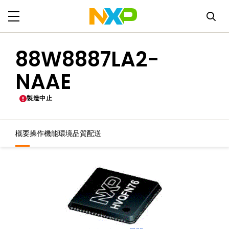
88W8887LA2-
NAAE
製造中止
概要
操作機能
環境
品質
配送