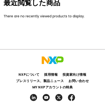
最近閲覧した商品
There are no recently viewed products to display.
NXPについて
採用情報
投資家向け情報
プレスリリース、製品ニュース
お問い合わせ
MY NXPアカウントの特典