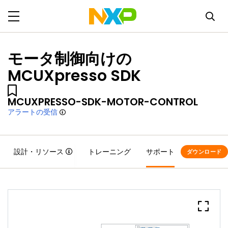
モータ制御向けの
MCUXpresso SDK
MCUXPRESSO-SDK-MOTOR-CONTROL
アラートの受信
設計・リソース
トレーニング
サポート
ダウンロード