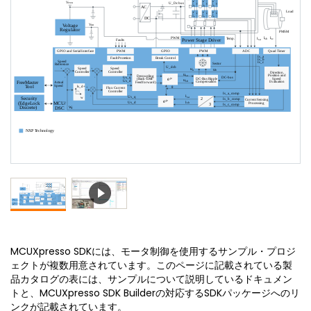
MCUXpresso SDKには、モータ制御を使用するサンプル・プロジ
ェクトが複数用意されています。このページに記載されている製
品カタログの表には、サンプルについて説明しているドキュメン
トと、MCUXpresso SDK Builderの対応するSDKパッケージへのリ
ンクが記載されています。