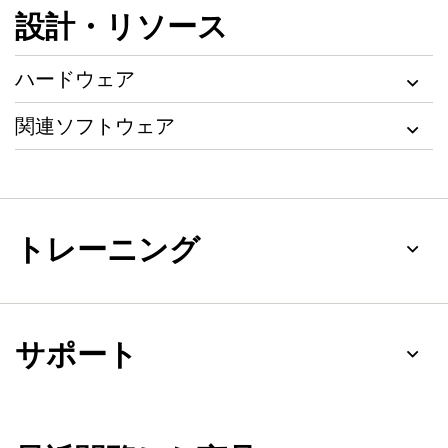
設計・リソース
ハードウェア
関連ソフトウェア
トレーニング
サポート