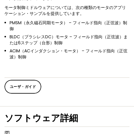
モータ制御ミドルウェアについては、次の種類のモータのアプリ
ケーション・サンプルを提供しています。
PMSM（永久磁石同期モータ） – フィールド指向（正弦波）制
御
BLDC（ブラシレスDC）モータ – フィールド指向（正弦波）ま
たは6ステップ（台形）制御
ACIM（ACインダクション・モータ） – フィールド指向（正弦
波）制御
ユーザ・ガイド
ソフトウェア詳細
図