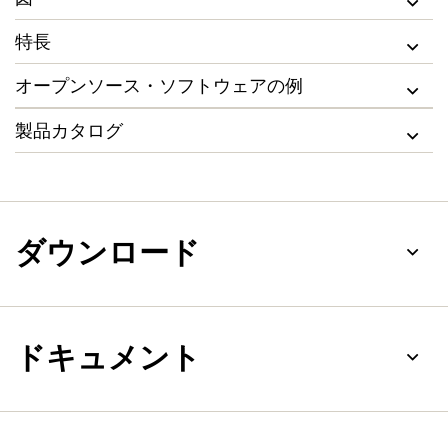
特長
オープンソース・ソフトウェアの例
製品カタログ
ダウンロード
ドキュメント