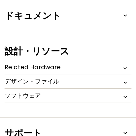
ドキュメント
設計・リソース
Related Hardware
デザイン・ファイル
ソフトウェア
サポート