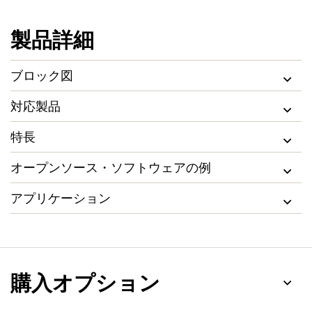
製品詳細
ブロック図
対応製品
特長
オープンソース・ソフトウェアの例
アプリケーション
購入オプション