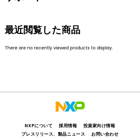
最近閲覧した商品
There are no recently viewed products to display.
NXPについて
採用情報
投資家向け情報
プレスリリース、製品ニュース
お問い合わせ