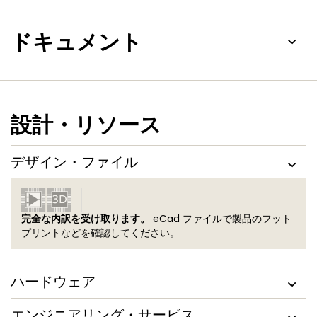
ドキュメント
設計・リソース
デザイン・ファイル
完全な内訳を受け取ります。
eCad ファイルで製品のフット
プリントなどを確認してください。
ハードウェア
エンジニアリング・サービス