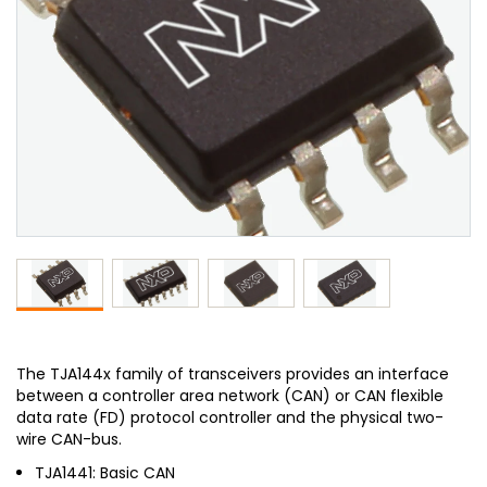
The TJA144x family of transceivers provides an interface
between a controller area network (CAN) or CAN flexible
data rate (FD) protocol controller and the physical two-
wire CAN-bus.
TJA1441: Basic CAN