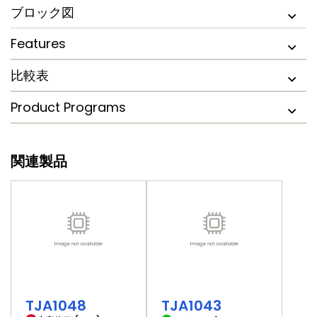
ブロック図
Features
比較表
Product Programs
関連製品
TJA1048
TJA1043