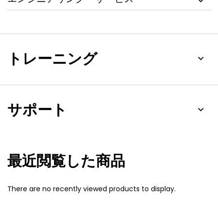
トレーニング
サポート
最近閲覧した商品
There are no recently viewed products to display.