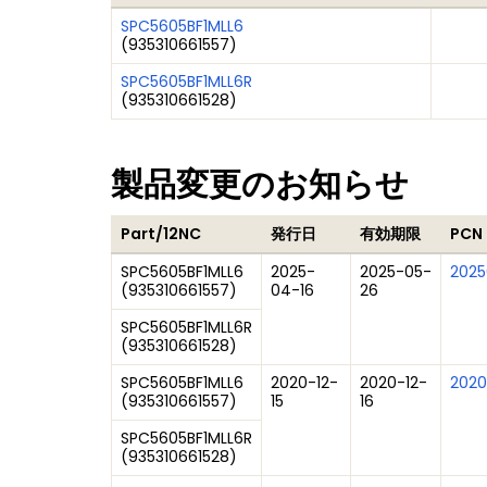
SPC5605BF1MLL6
(
935310661557
)
SPC5605BF1MLL6R
(
935310661528
)
製品変更のお知らせ
Part/12NC
発行日
有効期限
PCN
SPC5605BF1MLL6
2025-
2025-05-
2025
(
935310661557
)
04-16
26
SPC5605BF1MLL6R
(
935310661528
)
SPC5605BF1MLL6
2020-12-
2020-12-
20201
(
935310661557
)
15
16
SPC5605BF1MLL6R
(
935310661528
)