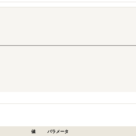
値
パラメータ