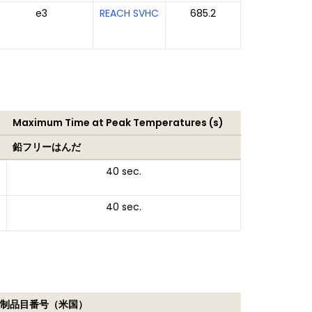
e3
REACH SVHC
685.2
Maximum Time at Peak Temperatures (s)
鉛フリーはんだ
40 sec.
40 sec.
制品目番号（米国）