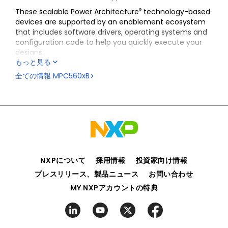
®
These scalable Power Architecture
technology-based
devices are supported by an enablement ecosystem
that includes software drivers, operating systems and
configuration code to help you quickly execute your
designs.
もっと見る
全ての情報
MPC560xB
NXPについて
採用情報
投資家向け情報
プレスリリース、製品ニュース
お問い合わせ
MY NXPアカウントの特典