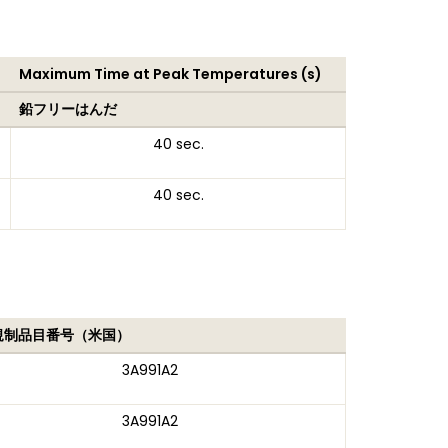
Maximum Time at Peak Temperatures (s)
鉛フリーはんだ
40 sec.
40 sec.
規制品目番号（米国）
3A991A2
3A991A2