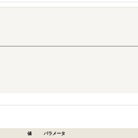
値
パラメータ