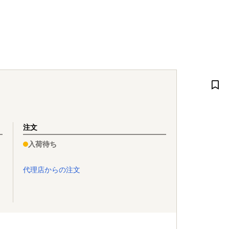
注文
入荷待ち
代理店からの注文