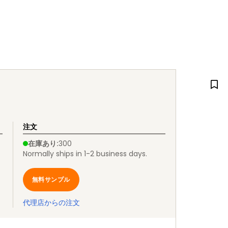
注文
在庫あり
:
300
Normally ships in 1-2 business days.
無料サンプル
代理店からの注文