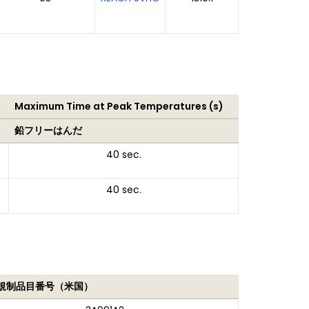
Maximum Time at Peak Temperatures (s)
鉛フリーはんだ
40 sec.
40 sec.
規制品目番号（米国）