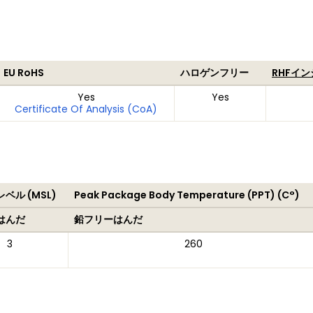
EU RoHS
ハロゲンフリー
RHFイ
Yes
Yes
Certificate Of Analysis (CoA)
ベル (MSL)
Peak Package Body Temperature (PPT) (C°)
はんだ
鉛フリーはんだ
3
260