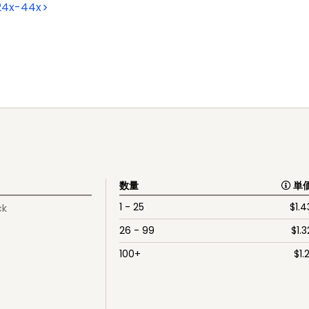
24x-44x
数量
単
1 - 25
$
1.4
ck
26 - 99
$
1.3
100+
$
1.