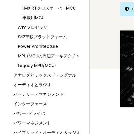
i.MX RTクロスオーバーMCU
サ
車載用MCU
Armプロセッサ
S32車載プラットフォーム
Power Architecture
MPU/MCUの周辺アーキテクチャ
Legacy MPU/MCUs
アナログとミックスド・シグナル
オーディオとラジオ
バッテリー・マネジメント
インターフェース
パワー･ドライバ
パワーマネジメント
ハイブリッド・オーディオ＆ラジオ