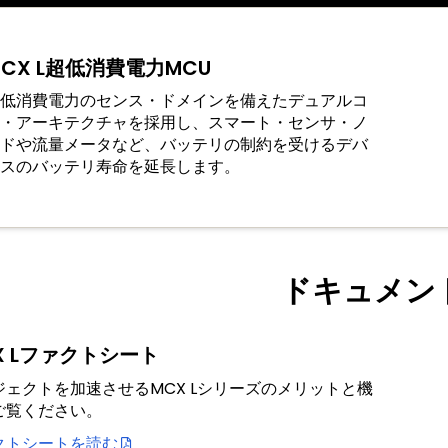
MCX L超低消費電力MCU
低消費電力のセンス・ドメインを備えたデュアルコ
・アーキテクチャを採用し、スマート・センサ・ノ
ドや流量メータなど、バッテリの制約を受けるデバ
スのバッテリ寿命を延長します。
ドキュメン
X Lファクトシート
ジェクトを加速させるMCX Lシリーズのメリットと機
ご覧ください。
クトシートを読む