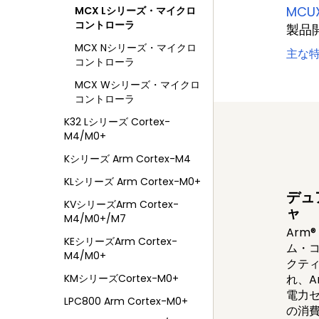
MCU
MCX Lシリーズ・マイクロ
コントローラ
製品
MCX Nシリーズ・マイクロ
主な
コントローラ
MCX Wシリーズ・マイクロ
コントローラ
K32 Lシリーズ Cortex-
M4/M0+
Kシリーズ Arm Cortex-M4
KLシリーズ Arm Cortex-M0+
デュ
KVシリーズArm Cortex-
ャ
M4/M0+/M7
Arm®
KEシリーズArm Cortex-
ム・
M4/M0+
クテ
KMシリーズCortex-M0+
れ、A
電力
LPC800 Arm Cortex-M0+
の消