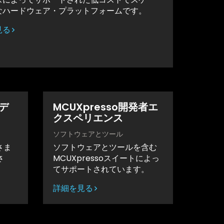
なハードウェア・プラットフォームです。
見る
ビデ
MCUXpresso開発者エ
クスペリエンス
ソフトウェアとツール
さま
ソフトウェアとツールを含む
さ
MCUXpressoスイートによっ
てサポートされています。
詳細を見る