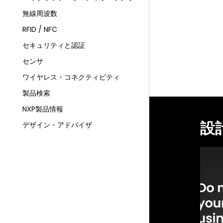
無線周波数
RFID / NFC
セキュリティと認証
センサ
ワイヤレス・コネクティビティ
製品検索
NXP製品情報
設
デザイン・アドバイザ