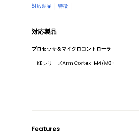
対応製品
特徴
対応製品
プロセッサ＆マイクロコントローラ
KEシリーズArm Cortex-M4/M0+
Features