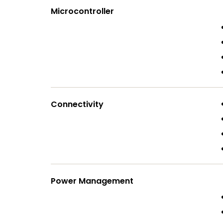
Microcontroller
Connectivity
Power Management