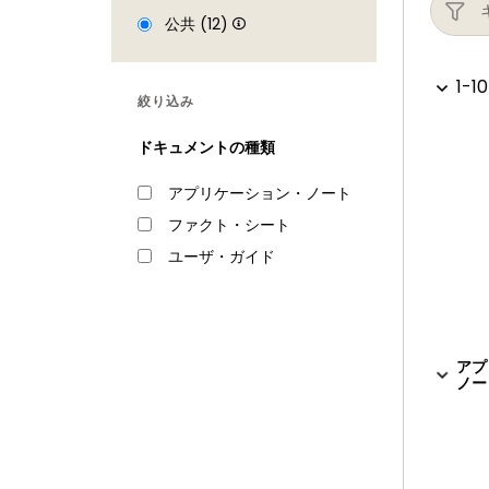
公共 (12)
1-10
絞り込み
ドキュメントの種類
アプリケーション・ノート
ファクト・シート
ユーザ・ガイド
アプ
ノート