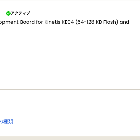
アクティブ
pment Board for Kinetis KE04 (64-128 KB Flash) and
の種類