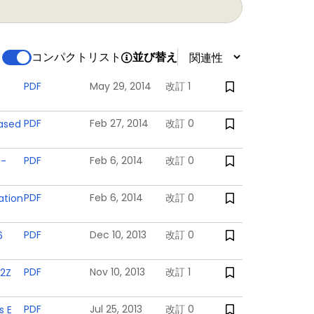
コンパクトリスト
並び替え
PDF
May 29, 2014
改訂 1
PDF
Feb 27, 2014
改訂 0
based
PDF
Feb 6, 2014
改訂 0
 -
PDF
Feb 6, 2014
改訂 0
ation
PDF
Dec 10, 2013
改訂 0
6
PDF
Nov 10, 2013
改訂 1
02Z
PDF
Jul 25, 2013
改訂 0
s E