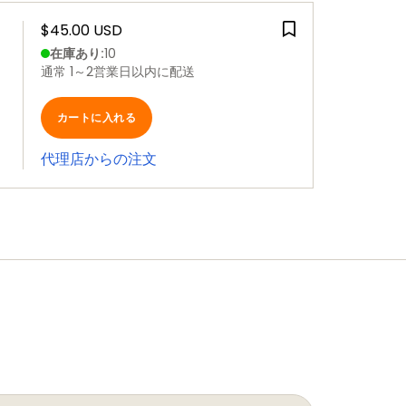
$45.00 USD
在庫あり
:
10
通常 1～2営業日以内に配送
カートに入れる
代理店からの注文