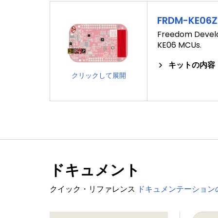
FRDM-KE06Z
Freedom Develo
KE06 MCUs.
キットの内容
クリックして展開
ドキュメント
クイック・リファレンス
ドキュメンテーション