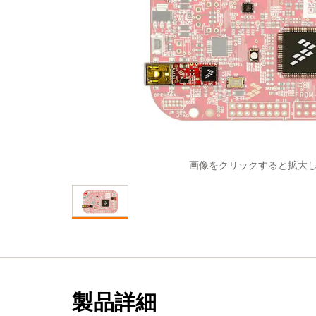
画像をクリックすると拡大
製品詳細