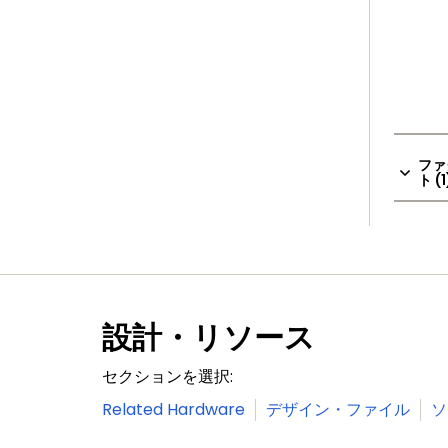
ファ
ト (1
設計・リソース
セクションを選択:
Related Hardware
デザイン・ファイル
ソ