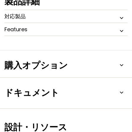
製品詳細
対応製品
Features
購入オプション
ドキュメント
設計・リソース