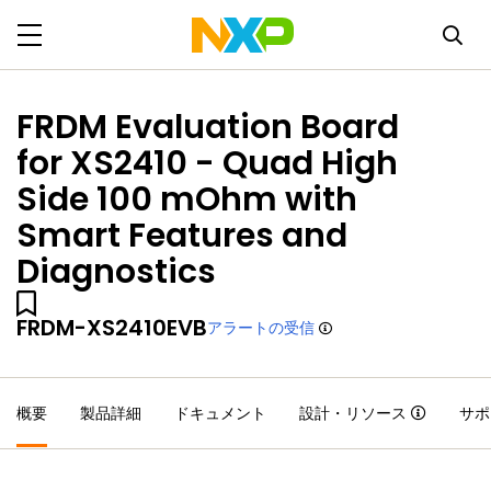
FRDM Evaluation Board
for XS2410 - Quad High
Side 100 mOhm with
Smart Features and
Diagnostics
FRDM-XS2410EVB
アラートの受信
概要
製品詳細
ドキュメント
設計・リソース
サポ