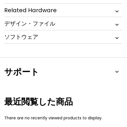
Related Hardware
デザイン・ファイル
ソフトウェア
サポート
最近閲覧した商品
There are no recently viewed products to display.