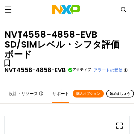
NVT4558-4858-EVB
SD/SIMレベル・シフタ評価
ボード
NVT4558-4858-EVB
アクティブ
アラートの受信
設計・リソース
サポート
購入オプション
始めましょう