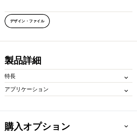
デザイン・ファイル
製品詳細
特長
アプリケーション
購入オプション