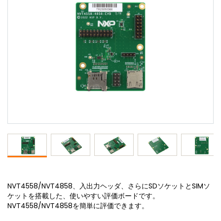
NVT4558/NVT4858、入出力ヘッダ、さらにSDソケットとSIMソ
ケットを搭載した、使いやすい評価ボードです。
NVT4558/NVT4858を簡単に評価できます。