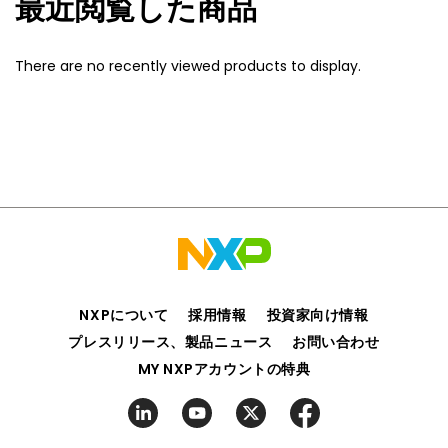
最近閲覧した商品
There are no recently viewed products to display.
NXPについて
採用情報
投資家向け情報
プレスリリース、製品ニュース
お問い合わせ
MY NXPアカウントの特典