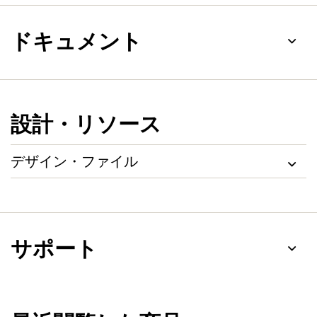
ドキュメント
設計・リソース
デザイン・ファイル
サポート