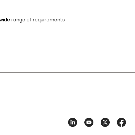
 wide range of requirements