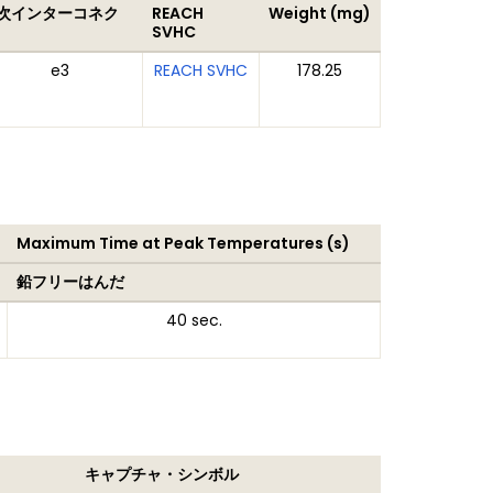
2次インターコネク
REACH
Weight (mg)
ト
SVHC
e3
REACH SVHC
178.25
Maximum Time at Peak Temperatures (s)
鉛フリーはんだ
40 sec.
キャプチャ・シンボル