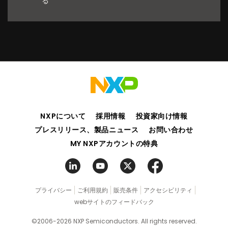
る
NXPについて
採用情報
投資家向け情報
プレスリリース、製品ニュース
お問い合わせ
MY NXPアカウントの特典
プライバシー
ご利用規約
販売条件
アクセシビリティ
webサイトのフィードバック
©2006-2026 NXP Semiconductors. All rights reserved.