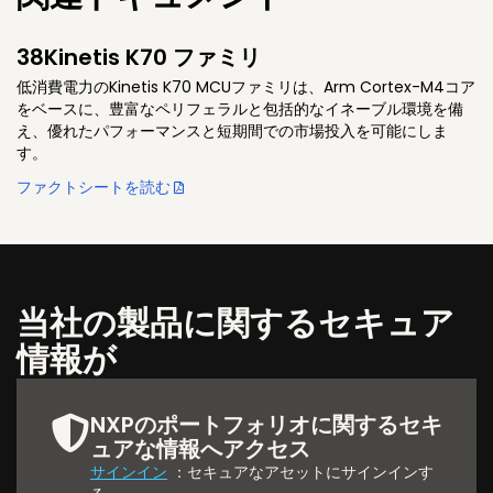
38Kinetis K70 ファミリ
低消費電力のKinetis K70 MCUファミリは、Arm Cortex-M4コア
をベースに、豊富なペリフェラルと包括的なイネーブル環境を備
え、優れたパフォーマンスと短期間での市場投入を可能にしま
す。
ファクトシートを読む
当社の製品に関するセキュア
情報が
NXPのポートフォリオに関するセキ
ュアな情報へアクセス
サインイン
：セキュアなアセットにサインインす