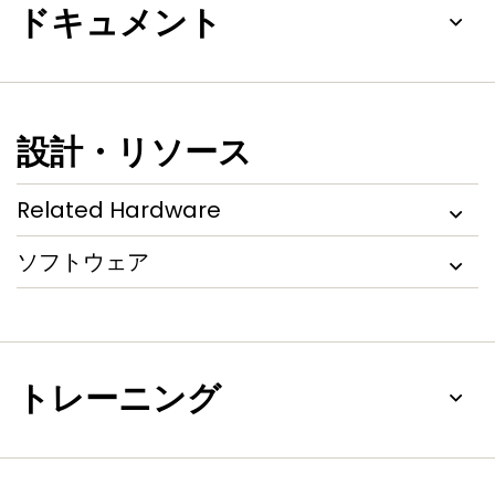
ドキュメント
設計・リソース
Related Hardware
ソフトウェア
トレーニング