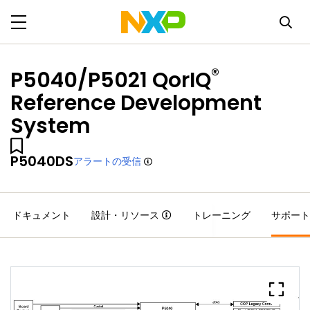
®
P5040/P5021 QorIQ
Reference Development
System
P5040DS
アラートの受信
ドキュメント
設計・リソース
トレーニング
サポート