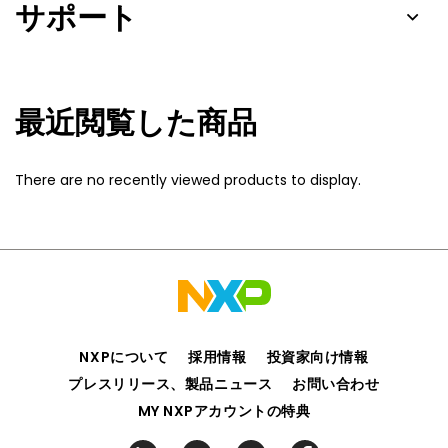
サポート
最近閲覧した商品
There are no recently viewed products to display.
NXPについて
採用情報
投資家向け情報
プレスリリース、製品ニュース
お問い合わせ
MY NXPアカウントの特典