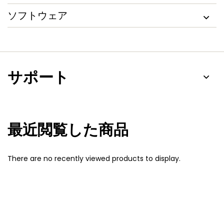
ソフトウェア
サポート
最近閲覧した商品
There are no recently viewed products to display.