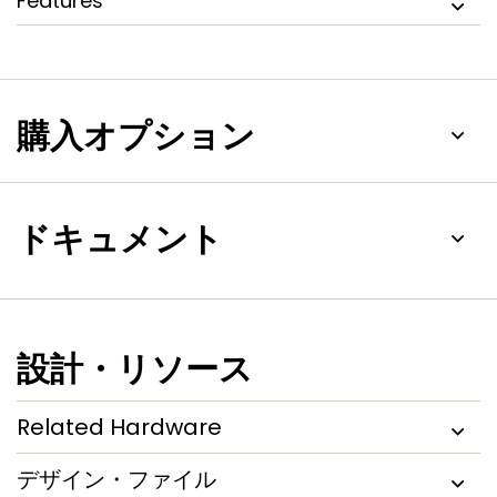
Features
購入オプション
ドキュメント
設計・リソース
Related Hardware
デザイン・ファイル