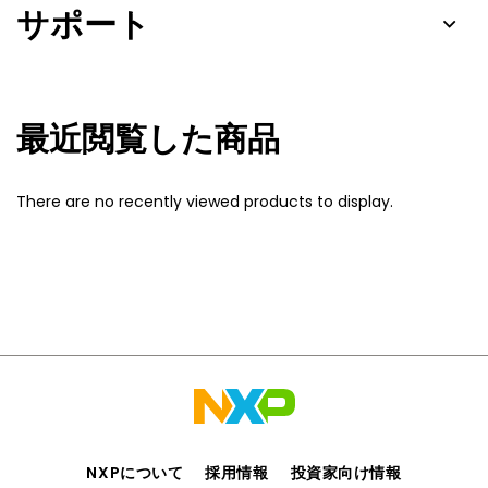
サポート
最近閲覧した商品
There are no recently viewed products to display.
NXPについて
採用情報
投資家向け情報