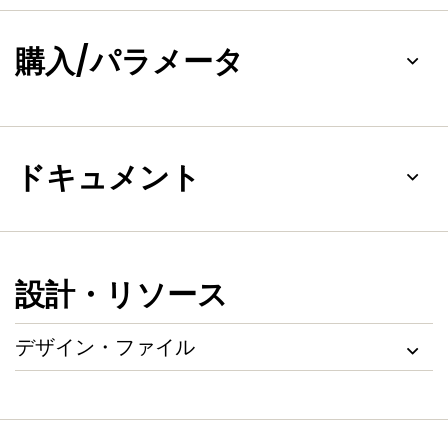
購入/パラメータ
ドキュメント
設計・リソース
デザイン・ファイル