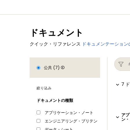
ドキュメント
クイック・リファレンス
ドキュメンテーション
公共 (7)
7 
絞り込み
ドキュメントの種類
アプリケーション・ノート
アプ
ン・
エンジニアリング・ブリテン
データ・シート