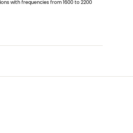
ons with frequencies from 1600 to 2200