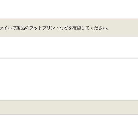
 ファイルで製品のフットプリントなどを確認してください。