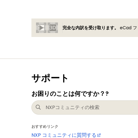
完全な内訳を受け取ります。
eCad
サポート
お困りのことは何ですか？?
おすすめリンク
NXP コミュニティに質問する