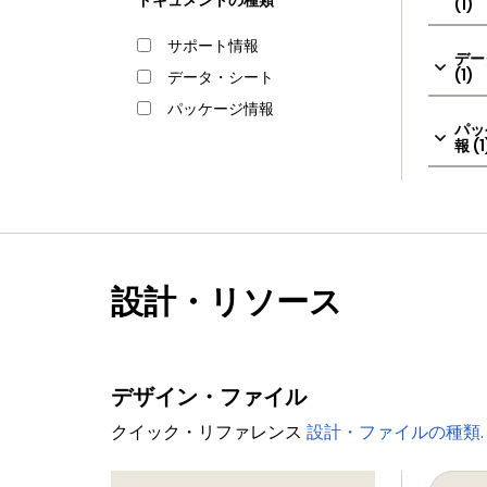
ドキュメントの種類
(1)
サポート情報
デー
(1)
データ・シート
パッケージ情報
パッ
報 (1
設計・リソース
デザイン・ファイル
クイック・リファレンス
設計・ファイルの種類.