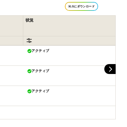
XLSにダウンロード
状況
アクティブ
アクティブ
アクティブ