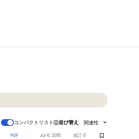
コンパクトリスト
並び替え
PDF
Jul 6, 2015
改訂 0