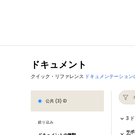
ドキュメント
クイック・リファレンス
ドキュメンテーション
公共 (3)
3 
絞り込み
サポ