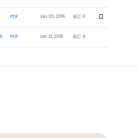
PDF
Jan 20, 2016
改訂 0
PDF
Jan 21, 2016
改訂 A
ch