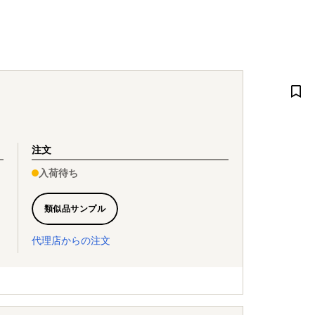
注文
入荷待ち
類似品サンプル
代理店からの注文