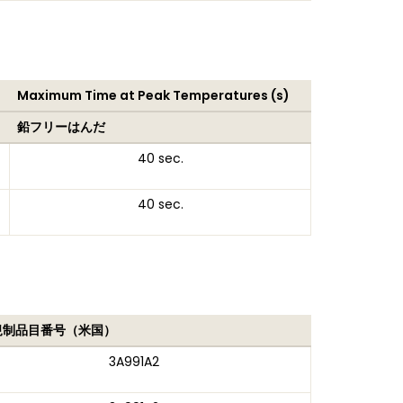
Maximum Time at Peak Temperatures (s)
鉛フリーはんだ
40 sec.
40 sec.
規制品目番号（米国）
3A991A2