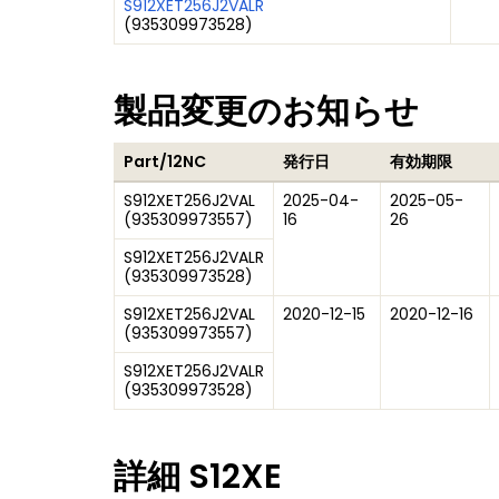
S912XET256J2VALR
(
935309973528
)
製品変更のお知らせ
Part/12NC
発行日
有効期限
S912XET256J2VAL
2025-04-
2025-05-
(
935309973557
)
16
26
S912XET256J2VALR
(
935309973528
)
S912XET256J2VAL
2020-12-15
2020-12-16
(
935309973557
)
S912XET256J2VALR
(
935309973528
)
詳細
S12XE