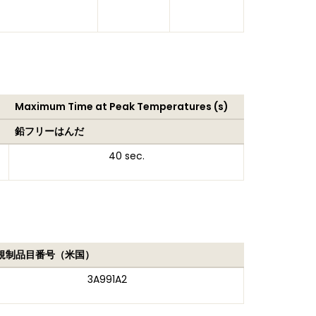
Maximum Time at Peak Temperatures (s)
鉛フリーはんだ
40 sec.
規制品目番号（米国）
3A991A2