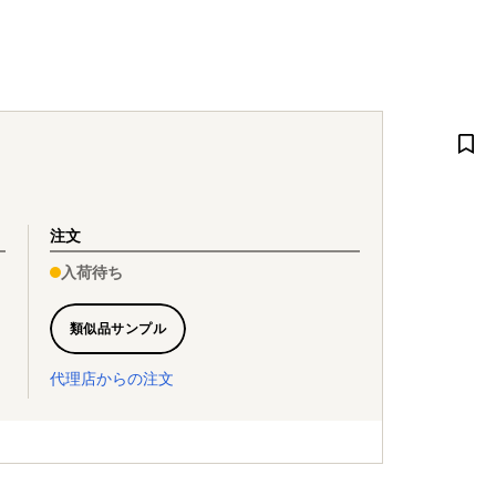
注文
入荷待ち
類似品サンプル
代理店からの注文